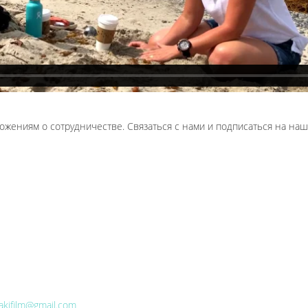
ожениям о сотрудничестве. Связаться с нами и подписаться на на
kifilm@gmail.com