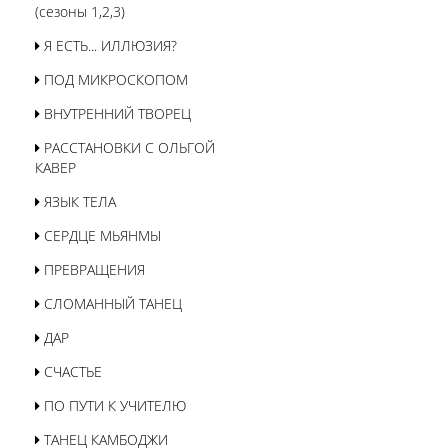
(сезоны 1,2,3)
Я ЕСТЬ... ИЛЛЮЗИЯ?
ПОД МИКРОСКОПОМ
ВНУТРЕННИЙ ТВОРЕЦ
РАССТАНОВКИ С ОЛЬГОЙ
КАВЕР
ЯЗЫК ТЕЛА
СЕРДЦЕ МЬЯНМЫ
ПРЕВРАЩЕНИЯ
СЛОМАННЫЙ ТАНЕЦ
ДАР
СЧАСТЬЕ
ПО ПУТИ К УЧИТЕЛЮ
ТАНЕЦ КАМБОДЖИ