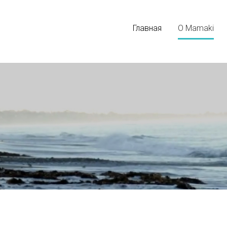
Главная
О Mamaki