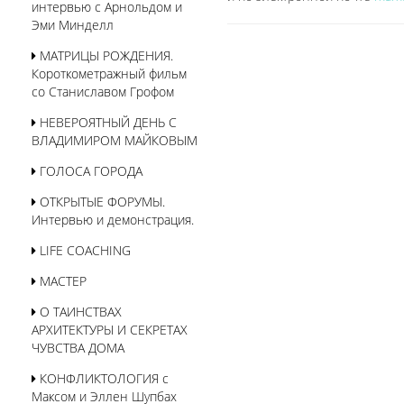
интервью с Арнольдом и
Эми Минделл
МАТРИЦЫ РОЖДЕНИЯ.
Короткометражный фильм
со Станиславом Грофом
НЕВЕРОЯТНЫЙ ДЕНЬ С
ВЛАДИМИРОМ МАЙКОВЫМ
ГОЛОСА ГОРОДА
ОТКРЫТЫЕ ФОРУМЫ.
Интервью и демонстрация.
LIFE COACHING
МАСТЕР
О ТАИНСТВАХ
АРХИТЕКТУРЫ И СЕКРЕТАХ
ЧУВСТВА ДОМА
КОНФЛИКТОЛОГИЯ с
Максом и Эллен Шупбах