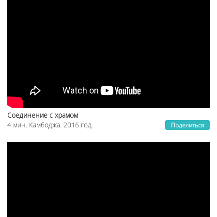
Соединение с храмом
4 мин. Камбоджа. 2016 год.
Поделиться