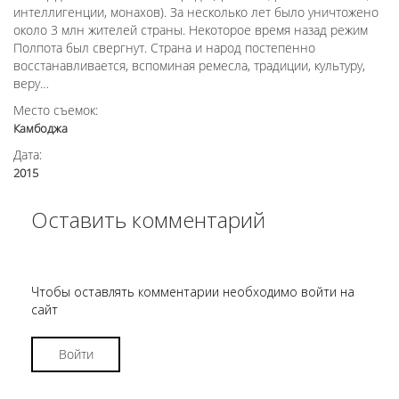
интеллигенции, монахов). За несколько лет было уничтожено
около 3 млн жителей страны. Некоторое время назад режим
Полпота был свергнут. Страна и народ постепенно
восстанавливается, вспоминая ремесла, традиции, культуру,
веру…
Место съемок:
Камбоджа
Дата:
2015
Оставить комментарий
Чтобы оставлять комментарии необходимо войти на
сайт
Войти