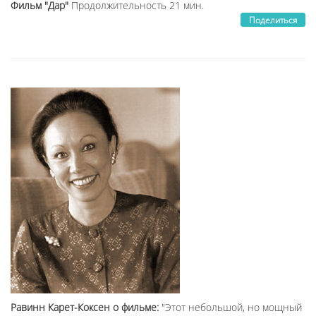
Фильм "Дар"
Продолжительность 21 мин.
Поделиться
Равинн Карет-Коксен
о фильме:
"Этот небольшой, но мощный