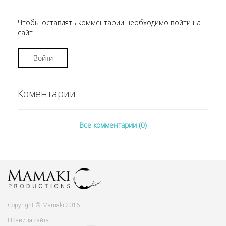
Чтобы оставлять комментарии необходимо войти на
сайт
Войти
Коментарии
Все комментарии (0)
Copyright © Mamaki 2016
Правила сайта