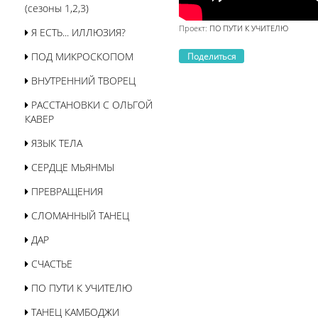
(сезоны 1,2,3)
Проект:
ПО ПУТИ К УЧИТЕЛЮ
Я ЕСТЬ... ИЛЛЮЗИЯ?
ПОД МИКРОСКОПОМ
Поделиться
ВНУТРЕННИЙ ТВОРЕЦ
РАССТАНОВКИ С ОЛЬГОЙ
КАВЕР
ЯЗЫК ТЕЛА
СЕРДЦЕ МЬЯНМЫ
ПРЕВРАЩЕНИЯ
СЛОМАННЫЙ ТАНЕЦ
ДАР
СЧАСТЬЕ
ПО ПУТИ К УЧИТЕЛЮ
ТАНЕЦ КАМБОДЖИ