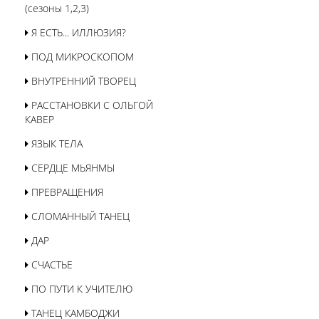
(сезоны 1,2,3)
Я ЕСТЬ... ИЛЛЮЗИЯ?
ПОД МИКРОСКОПОМ
ВНУТРЕННИЙ ТВОРЕЦ
РАССТАНОВКИ С ОЛЬГОЙ
КАВЕР
ЯЗЫК ТЕЛА
СЕРДЦЕ МЬЯНМЫ
ПРЕВРАЩЕНИЯ
СЛОМАННЫЙ ТАНЕЦ
ДАР
СЧАСТЬЕ
ПО ПУТИ К УЧИТЕЛЮ
ТАНЕЦ КАМБОДЖИ