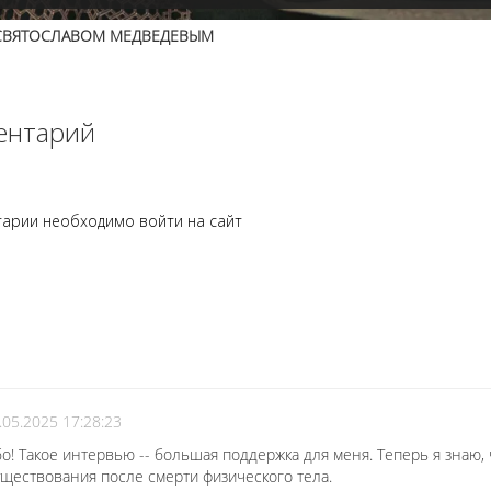
СВЯТОСЛАВОМ МЕДВЕДЕВЫМ
ентарий
арии необходимо войти на сайт
.05.2025 17:28:23
о! Такое интервью -- большая поддержка для меня. Теперь я знаю, 
уществования после смерти физического тела.