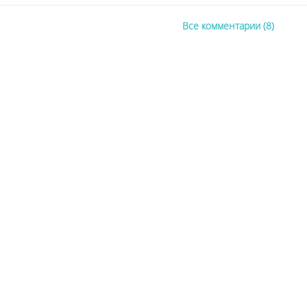
Все комментарии (8)