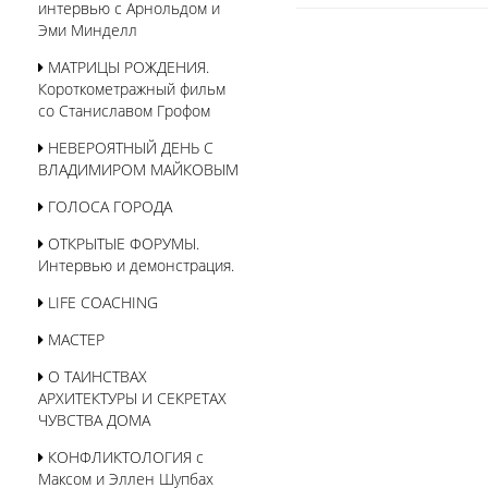
интервью с Арнольдом и
Эми Минделл
МАТРИЦЫ РОЖДЕНИЯ.
Короткометражный фильм
со Станиславом Грофом
НЕВЕРОЯТНЫЙ ДЕНЬ С
ВЛАДИМИРОМ МАЙКОВЫМ
ГОЛОСА ГОРОДА
ОТКРЫТЫЕ ФОРУМЫ.
Интервью и демонстрация.
LIFE COACHING
МАСТЕР
О ТАИНСТВАХ
АРХИТЕКТУРЫ И СЕКРЕТАХ
ЧУВСТВА ДОМА
КОНФЛИКТОЛОГИЯ с
Максом и Эллен Шупбах