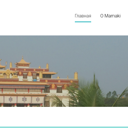
Главная
О Mamaki